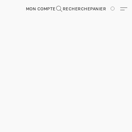
MON COMPTE
RECHERCHE
PANIER