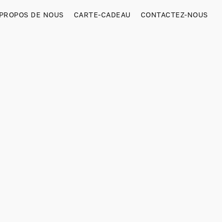
 PROPOS DE NOUS
CARTE-CADEAU
CONTACTEZ-NOUS