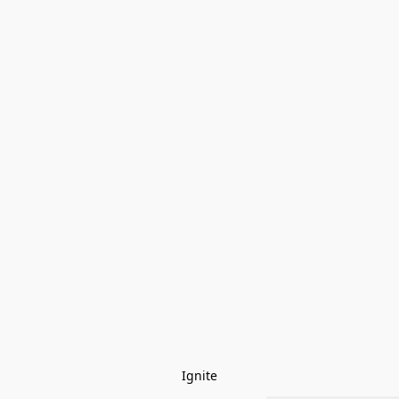
Ignite