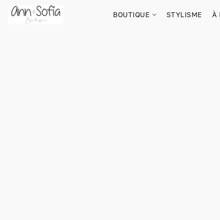
BOUTIQUE
STYLISME
À