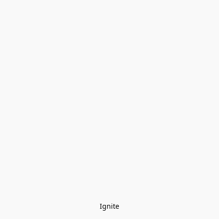
Ignite