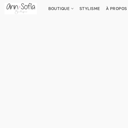
BOUTIQUE
STYLISME
À PROPOS