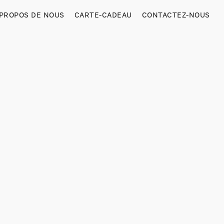
 PROPOS DE NOUS
CARTE-CADEAU
CONTACTEZ-NOUS