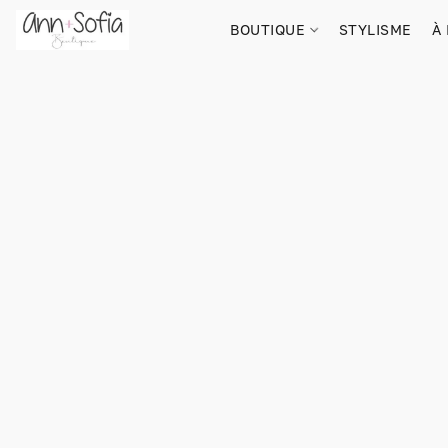
BOUTIQUE
STYLISME
À