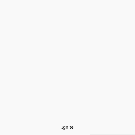
Ignite