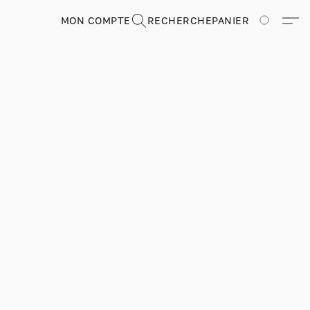
MON COMPTE
RECHERCHE
PANIER