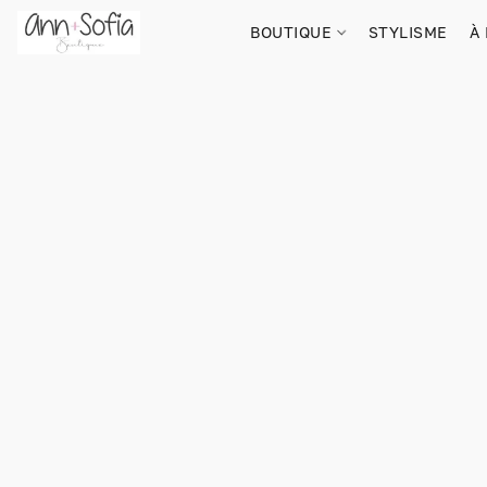
BOUTIQUE
STYLISME
À