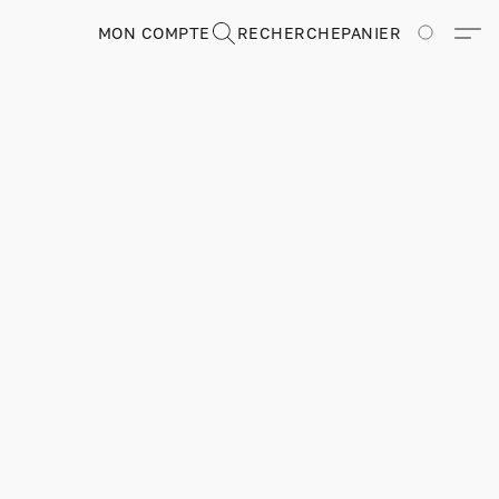
MON COMPTE
RECHERCHE
PANIER