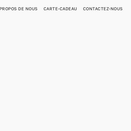
 PROPOS DE NOUS
CARTE-CADEAU
CONTACTEZ-NOUS