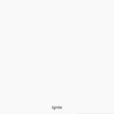
Ignite