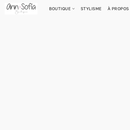
BOUTIQUE
STYLISME
À PROPOS