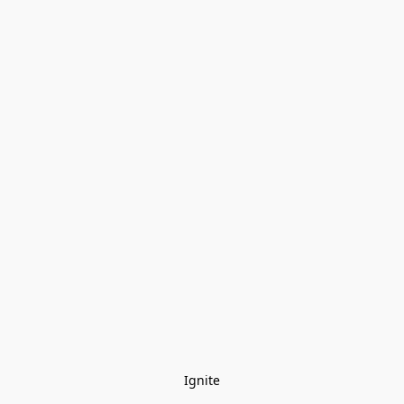
Ignite