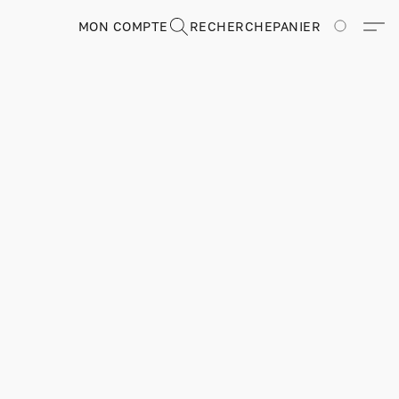
MON COMPTE
RECHERCHE
PANIER