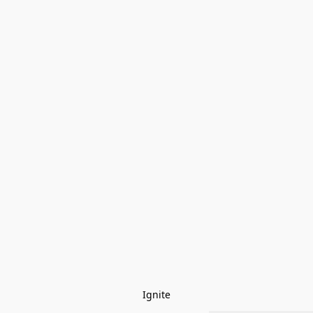
Ignite