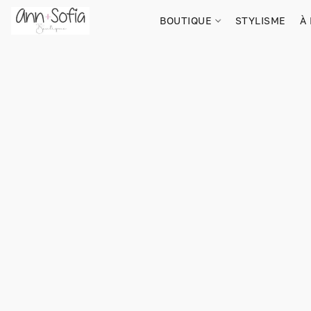
BOUTIQUE
STYLISME
À