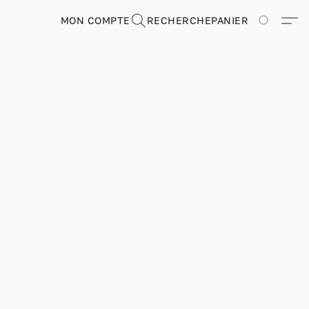
MON COMPTE
RECHERCHE
PANIER