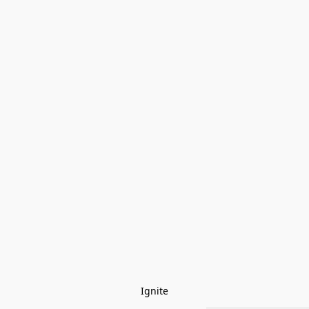
Ignite