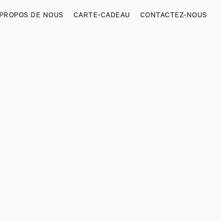
 PROPOS DE NOUS
CARTE-CADEAU
CONTACTEZ-NOUS