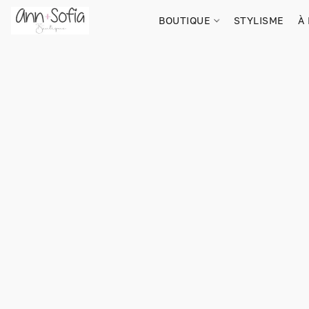
BOUTIQUE
STYLISME
À