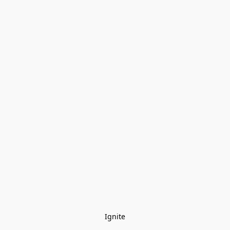
Ignite