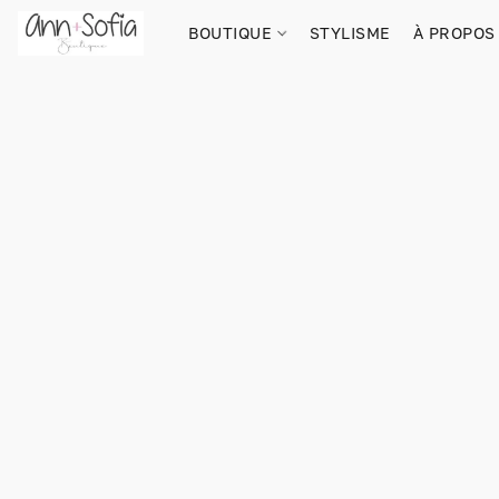
BOUTIQUE
STYLISME
À PROPOS