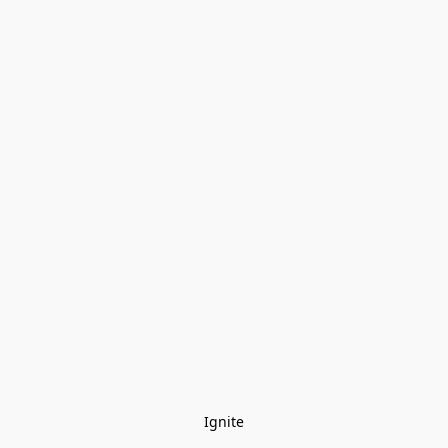
Ignite