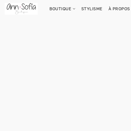
BOUTIQUE
STYLISME
À PROPOS