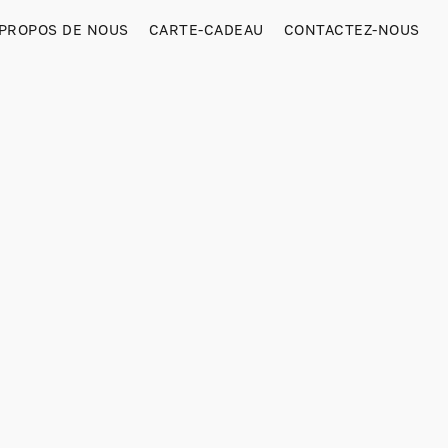
 PROPOS DE NOUS
CARTE-CADEAU
CONTACTEZ-NOUS