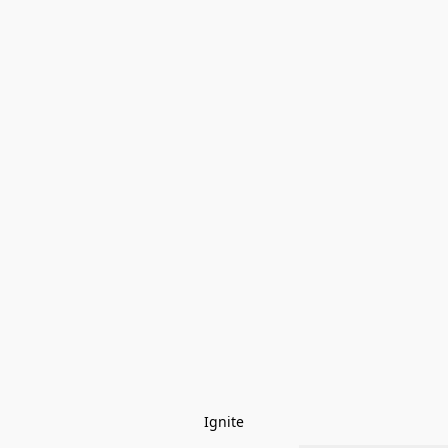
Ignite