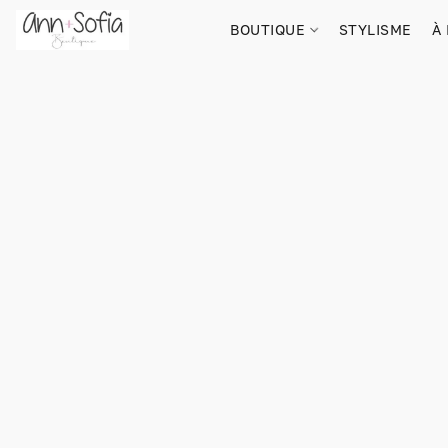
BOUTIQUE
STYLISME
À