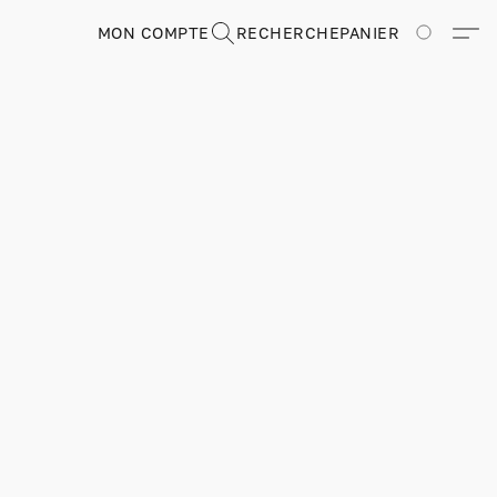
MON COMPTE
RECHERCHE
PANIER