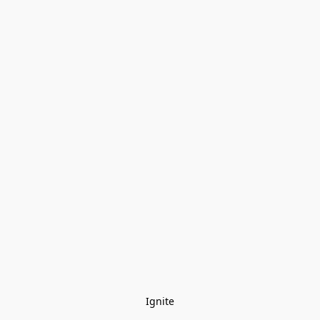
Ignite