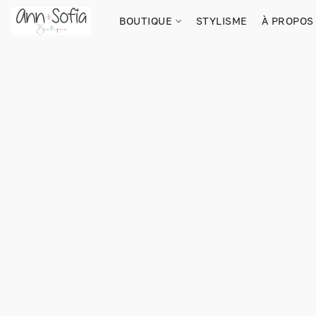
BOUTIQUE
STYLISME
À PROPOS