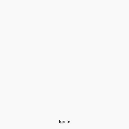
Ignite