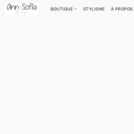
BOUTIQUE
STYLISME
À PROPOS