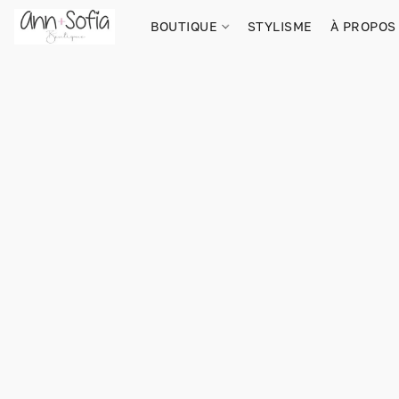
BOUTIQUE
STYLISME
À PROPOS