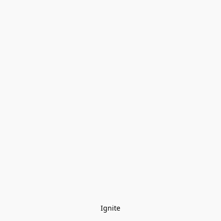
Ignite