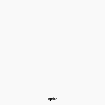
Ignite