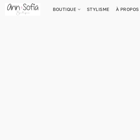
BOUTIQUE
STYLISME
À PROPOS