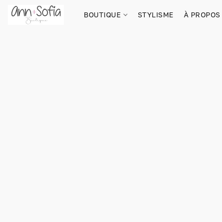
BOUTIQUE
STYLISME
À PROPOS