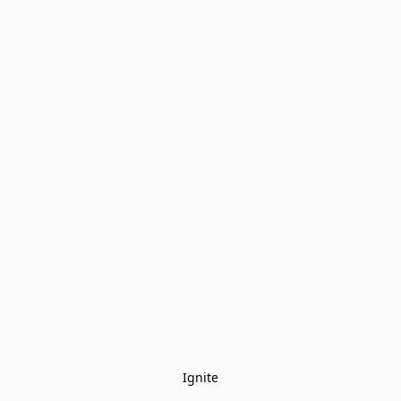
Ignite