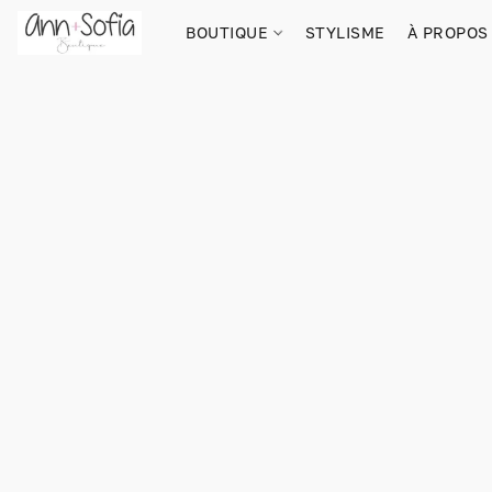
BOUTIQUE
STYLISME
À PROPOS