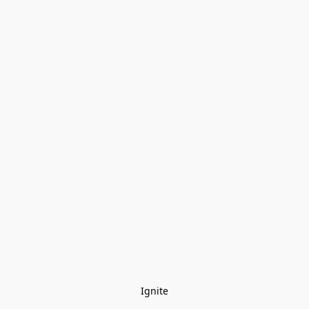
Ignite