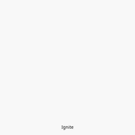
Ignite