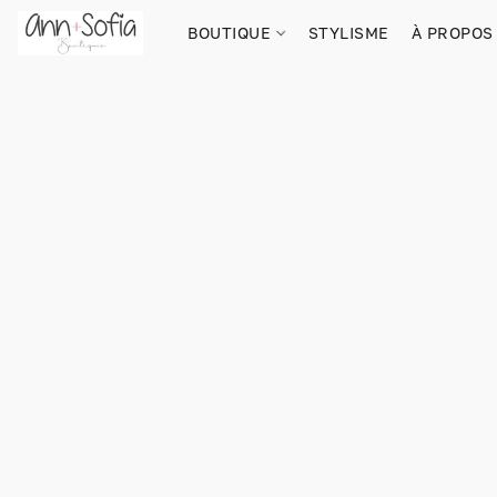
BOUTIQUE
STYLISME
À PROPOS