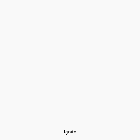
Ignite