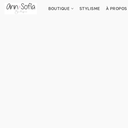
BOUTIQUE
STYLISME
À PROPOS