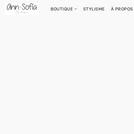
BOUTIQUE
STYLISME
À PROPOS