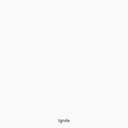
Ignite