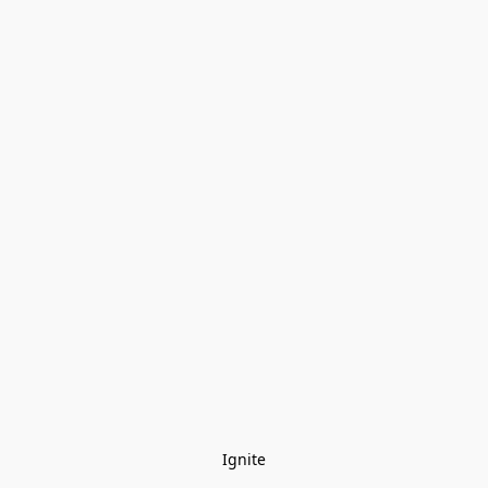
Ignite