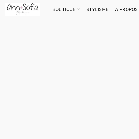
BOUTIQUE
STYLISME
À PROPOS