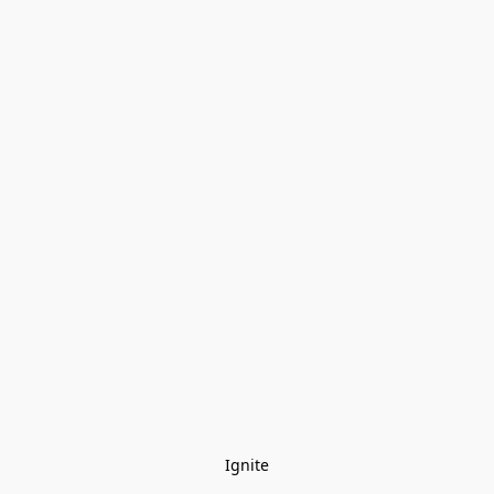
Ignite