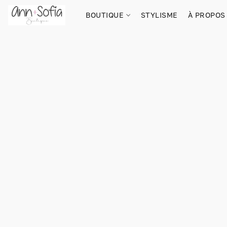
BOUTIQUE
STYLISME
À PROPOS