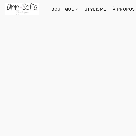
BOUTIQUE
STYLISME
À PROPOS