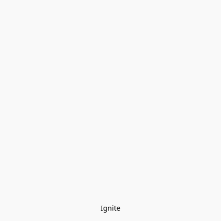
Ignite