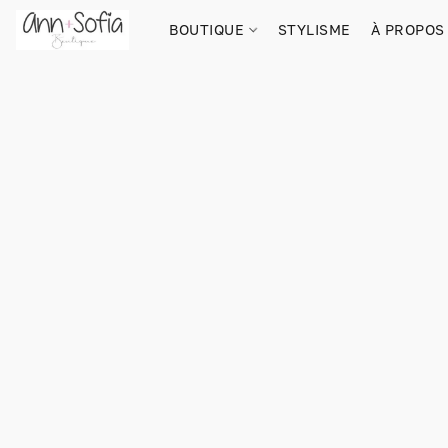
BOUTIQUE
STYLISME
À PROPOS