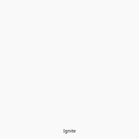
Ignite