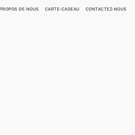
 PROPOS DE NOUS
CARTE-CADEAU
CONTACTEZ-NOUS