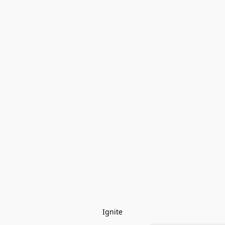
Ignite