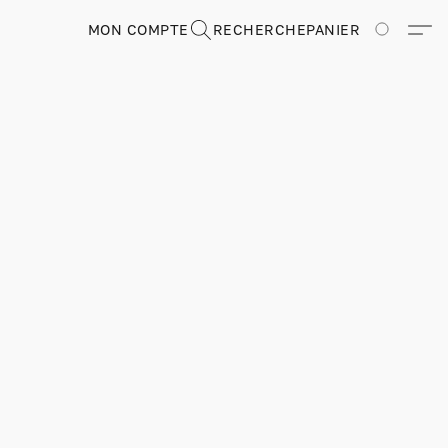
MON COMPTE
RECHERCHE
PANIER