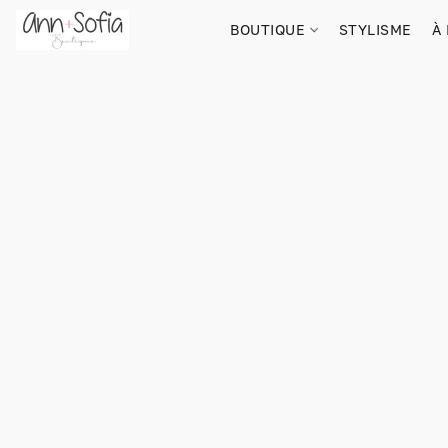
BOUTIQUE
STYLISME
À