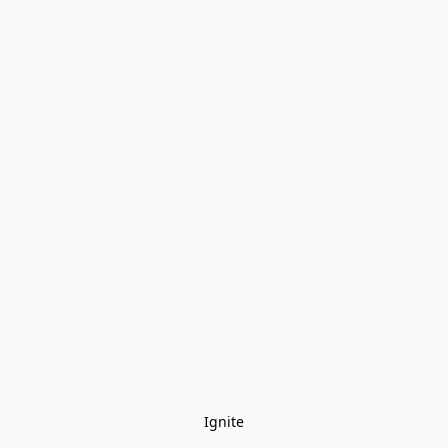
Ignite