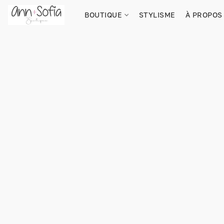
BOUTIQUE
STYLISME
À PROPOS