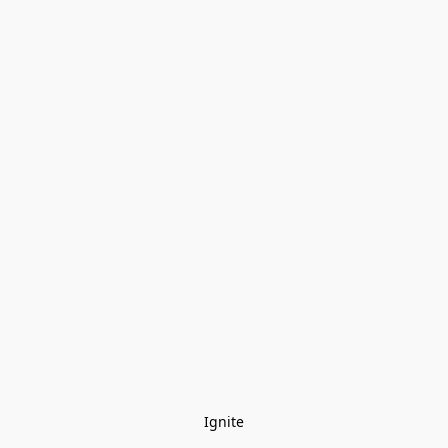
Ignite