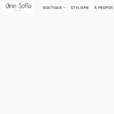
BOUTIQUE
STYLISME
À PROPOS