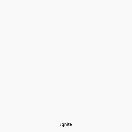
Ignite