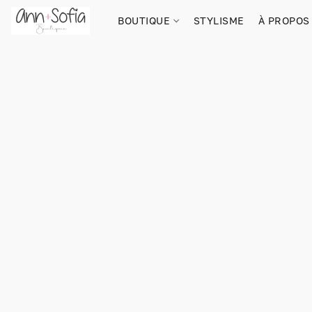
BOUTIQUE
STYLISME
À PROPOS