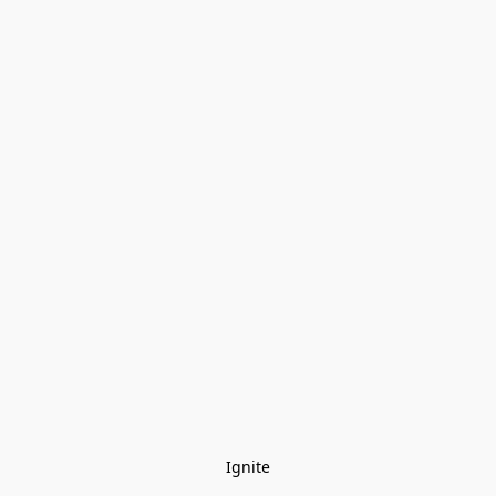
Ignite