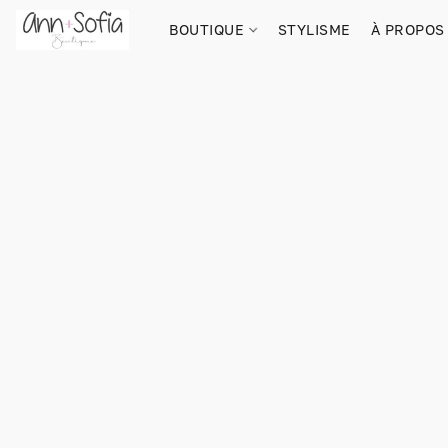
BOUTIQUE
STYLISME
À PROPOS