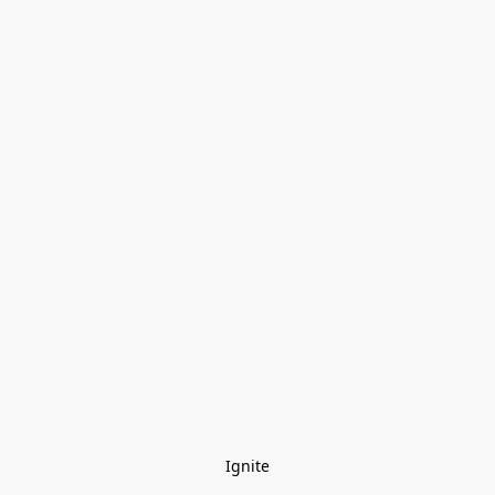
Ignite