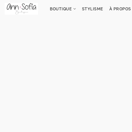
BOUTIQUE
STYLISME
À PROPOS