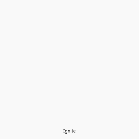
Ignite