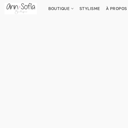
BOUTIQUE
STYLISME
À PROPOS