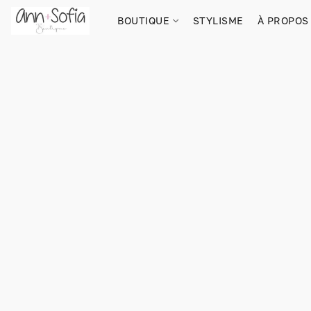
BOUTIQUE
STYLISME
À PROPOS