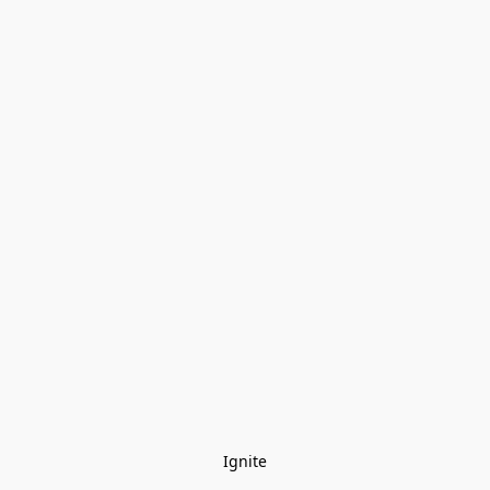
Ignite