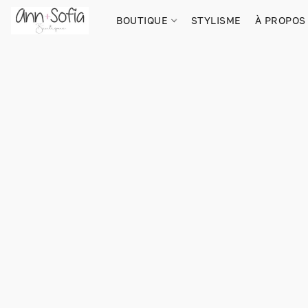
BOUTIQUE
STYLISME
À PROPOS