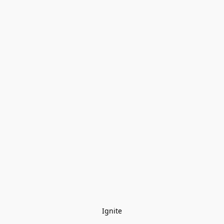
Ignite