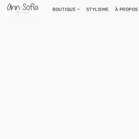
BOUTIQUE
STYLISME
À PROPOS