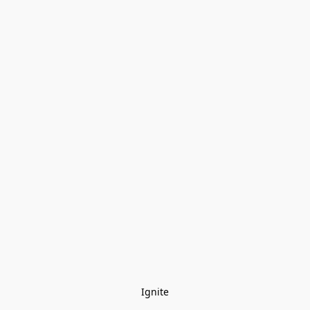
Ignite