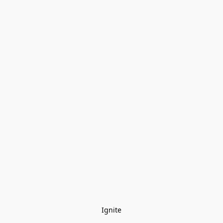
Ignite