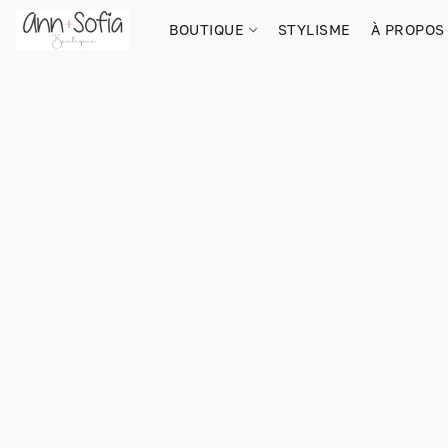
BOUTIQUE
STYLISME
À PROPOS